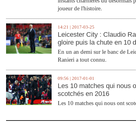
instants charnières du désormais p
joueur de l'histoire.
14:21 | 2017-03-25
Leicester City : Claudio Ran
gloire puis la chute en 10 
En un an demi sur le banc de Leic
Ranieri a tout connu.
09:56 | 2017-01-01
Les 10 matches qui nous o
scotchés en 2016
Les 10 matches qui nous ont sco