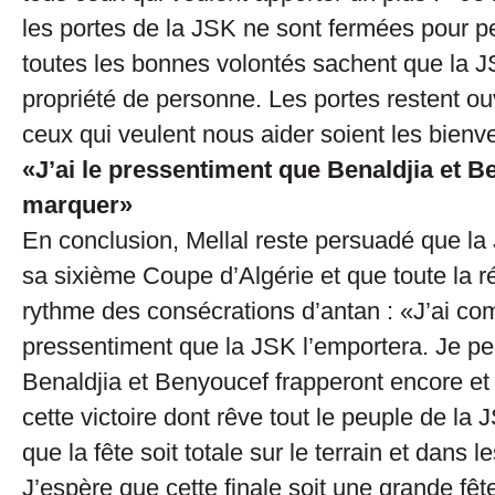
les portes de la JSK ne sont fermées pour 
toutes les bonnes volontés sachent que la J
propriété de personne. Les portes restent ou
ceux qui veulent nous aider soient les bienv
«J’ai le pressentiment que Benaldjia et 
marquer»
En conclusion, Mellal reste persuadé que l
sa sixième Coupe d’Algérie et que toute la r
rythme des consécrations d’antan : «J’ai co
pressentiment que la JSK l’emportera. Je 
Benaldjia et Benyoucef frapperont encore et 
cette victoire dont rêve tout le peuple de la
que la fête soit totale sur le terrain et dans l
J’espère que cette finale soit une grande fêt