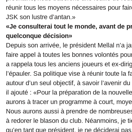
réunir tous les moyens nécessaires pour faire
JSK son lustre d’antan.»
«Je consulterai tout le monde, avant de 
quelconque décision»
Depuis son arrivée, le président Mellal n’a j
faire appel à toutes les bonnes volontés pour 
a rappela tous les anciens joueurs et ex-diri
l’épauler. Sa politique vise à réunir toute la 
autour d’un seul objectif, à savoir l’avenir du 
il ajouté : «Pour la préparation de la nouvell
aurons à tracer un programme à court, moye
Nous aurons aussi à prendre de nombreuses
à redorer le blason du club. Néanmoins, je t
qu’en tant que président, je ne déciderai pas