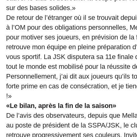
sur des bases solides.»
De retour de l’étranger où il se trouvait depui
à l’OM pour des obligations personnelles, Mel
pour motiver ses joueurs, en prévision de la 
retrouve mon équipe en pleine préparation d
vous sportif. La JSK disputera sa 11e finale 
tout le monde est mobilisé pour la réussite 
Personnellement, j’ai dit aux joueurs qu’ils 
forte prime en cas de consécration, et je ti
!»
«Le bilan, après la fin de la saison»
De l’avis des observateurs, depuis que Mellal
au poste de président de la SSPA/JSK, le clu
retrouve progressivement ses couleurs. Invité