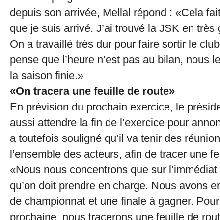
depuis son arrivée, Mellal répond : «Cela fa
que je suis arrivé. J’ai trouvé la JSK en très 
On a travaillé très dur pour faire sortir le club
pense que l’heure n’est pas au bilan, nous le
la saison finie.»
«On tracera une feuille de route»
En prévision du prochain exercice, le préside
aussi attendre la fin de l’exercice pour annonc
a toutefois souligné qu’il va tenir des réunio
l’ensemble des acteurs, afin de tracer une feu
«Nous nous concentrons que sur l’immédiat
qu’on doit prendre en charge. Nous avons 
de championnat et une finale à gagner. Pour
prochaine, nous tracerons une feuille de rout