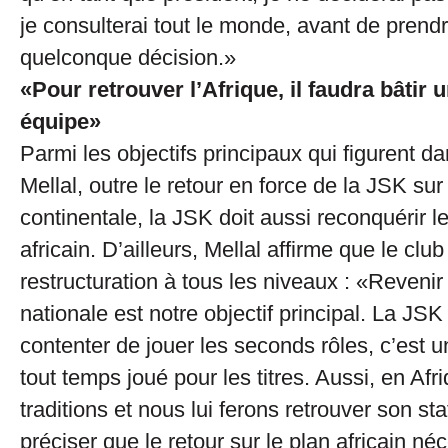
je consulterai tout le monde, avant de prend
quelconque décision.»
«Pour retrouver l’Afrique, il faudra bâtir
équipe»
Parmi les objectifs principaux qui figurent da
Mellal, outre le retour en force de la JSK sur
continentale, la JSK doit aussi reconquérir l
africain. D’ailleurs, Mellal affirme que le clu
restructuration à tous les niveaux : «Revenir
nationale est notre objectif principal. La JSK
contenter de jouer les seconds rôles, c’est u
tout temps joué pour les titres. Aussi, en Afr
traditions et nous lui ferons retrouver son sta
préciser que le retour sur le plan africain né