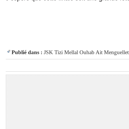
Publié dans :
JSK
Tizi
Mellal
Ouhab Ait Menguellet