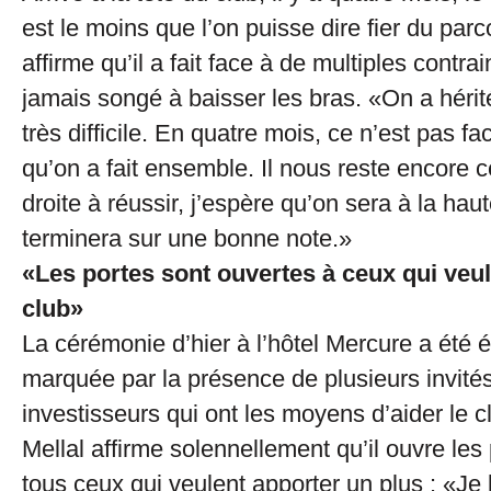
est le moins que l’on puisse dire fier du parc
affirme qu’il a fait face à de multiples contrai
jamais songé à baisser les bras. «On a héri
très difficile. En quatre mois, ce n’est pas fac
qu’on a fait ensemble. Il nous reste encore c
droite à réussir, j’espère qu’on sera à la hau
terminera sur une bonne note.»
«Les portes sont ouvertes à ceux qui veul
club»
La cérémonie d’hier à l’hôtel Mercure a été
marquée par la présence de plusieurs invités
investisseurs qui ont les moyens d’aider le cl
Mellal affirme solennellement qu’il ouvre les
tous ceux qui veulent apporter un plus : «Je l’