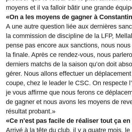
moyens et il va falloir bâtir une grande équip
«On a les moyens de gagner à Constanti
A une autre question liée aux dernières sanct
la commission de discipline de la LFP, Mella
pense pas encore aux sanctions, nous nous
la finale. Après ce rendez-vous, nous parlero
derniers matchs de la saison qu’on doit abs
gérer. Nous allons effectuer un déplacement d
coupe, chez le leader le CSC. On respecte l
je vous affirme que nous ferons ce déplaceme
de gagner et nous avons les moyens de reve
résultat probant.»
«Ce n’est pas facile de réaliser tout ça en
Arrivé à la tête du club, il y a quatre mois, le