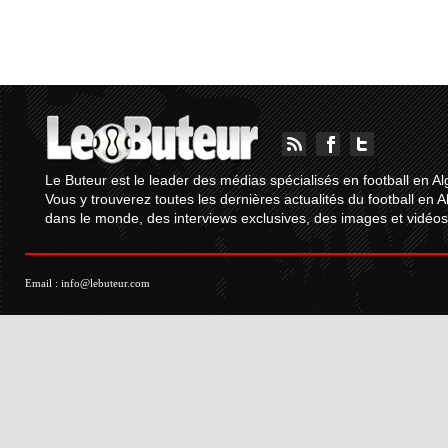
Le Buteur est le leader des médias spécialisés en football en Al
Vous y trouverez toutes les dernières actualités du football en A
dans le monde, des interviews exclusives, des images et vidéos.
Email :
info@lebuteur.com