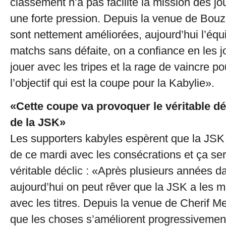
classement n’a pas facilité la mission des jo
une forte pression. Depuis la venue de Bouzi
sont nettement améliorées, aujourd’hui l’équ
matchs sans défaite, on a confiance en les jo
jouer avec les tripes et la rage de vaincre po
l’objectif qui est la coupe pour la Kabylie».
«Cette coupe va provoquer le véritable déc
de la JSK»
Les supporters kabyles espèrent que la JSK 
de ce mardi avec les consécrations et ça ser
véritable déclic : «Après plusieurs années da
aujourd’hui on peut rêver que la JSK a les 
avec les titres. Depuis la venue de Cherif Mel
que les choses s’améliorent progressivemen