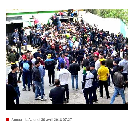
Auteur :
L.A.
lundi 30 avril 2018 07:27