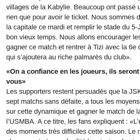
villages de la Kabylie. Beaucoup ont passé 
rien que pour avoir le ticket. Nous sommes 
la capitale ce mardi et remplir le stade du 5
bon vieux temps. Nous allons encourager le
gagner ce match et rentrer à Tizi avec la 6e
qui s’ajoutera au riche palmarès du club».
«On a confiance en les joueurs, ils seront
vous»
Les supporters restent persuadés que la JSK
sept matchs sans défaite, a tous les moyens
sur cette dynamique et gagner le match de la
l’USMBA. A ce titre, les fans expliquent : «
des moments très difficiles cette saison. Le