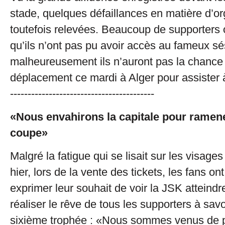
stade, quelques défaillances en matière d’or
toutefois relevées. Beaucoup de supporters o
qu’ils n’ont pas pu avoir accès au fameux s
malheureusement ils n’auront pas la chance d
déplacement ce mardi à Alger pour assister à 
-----------------------------------------
«Nous envahirons la capitale pour ramene
coupe»
Malgré la fatigue qui se lisait sur les visage
hier, lors de la vente des tickets, les fans on
exprimer leur souhait de voir la JSK atteindre
réaliser le rêve de tous les supporters à savo
sixième trophée : «Nous sommes venus de pl