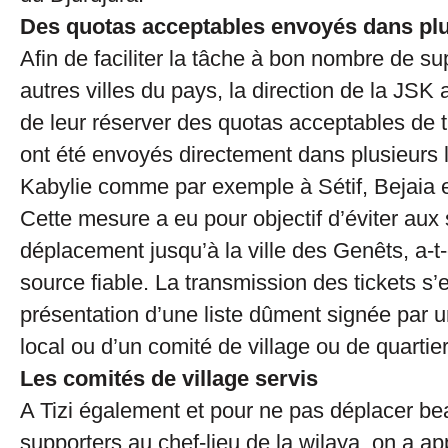
Des quotas acceptables envoyés dans plus
Afin de faciliter la tâche à bon nombre de s
autres villes du pays, la direction de la JSK a
de leur réserver des quotas acceptables de t
ont été envoyés directement dans plusieurs l
Kabylie comme par exemple à Sétif, Bejaia e
Cette mesure a eu pour objectif d’éviter aux 
déplacement jusqu’à la ville des Genêts, a-t
source fiable. La transmission des tickets s’e
présentation d’une liste dûment signée par 
local ou d’un comité de village ou de quartier
Les comités de village servis
A Tizi également et pour ne pas déplacer b
supporters au chef-lieu de la wilaya, on a ap