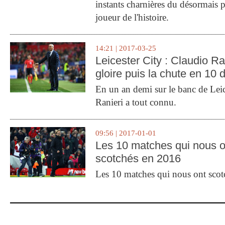
instants charnières du désormais p
joueur de l'histoire.
14:21 | 2017-03-25
Leicester City : Claudio Ran
gloire puis la chute en 10 
En un an demi sur le banc de Leic
Ranieri a tout connu.
09:56 | 2017-01-01
Les 10 matches qui nous o
scotchés en 2016
Les 10 matches qui nous ont sco