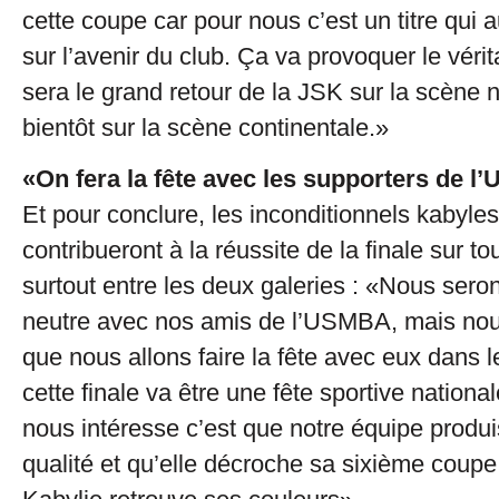
cette coupe car pour nous c’est un titre qui 
sur l’avenir du club. Ça va provoquer le vérit
sera le grand retour de la JSK sur la scène n
bientôt sur la scène continentale.»
«On fera la fête avec les supporters de 
Et pour conclure, les inconditionnels kabyles 
contribueront à la réussite de la finale sur to
surtout entre les deux galeries : «Nous sero
neutre avec nos amis de l’USMBA, mais nou
que nous allons faire la fête avec eux dans l
cette finale va être une fête sportive national
nous intéresse c’est que notre équipe produi
qualité et qu’elle décroche sa sixième coupe