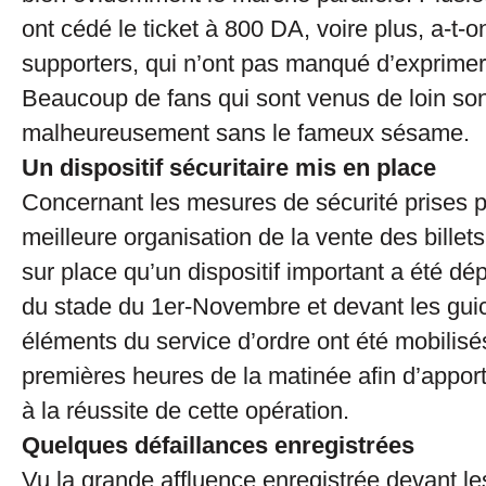
ont cédé le ticket à 800 DA, voire plus, a-t-o
supporters, qui n’ont pas manqué d’exprimer
Beaucoup de fans qui sont venus de loin son
malheureusement sans le fameux sésame.
Un dispositif sécuritaire mis en place
Concernant les mesures de sécurité prises 
meilleure organisation de la vente des billet
sur place qu’un dispositif important a été dé
du stade du 1er-Novembre et devant les gui
éléments du service d’ordre ont été mobilisé
premières heures de la matinée afin d’appor
à la réussite de cette opération.
Quelques défaillances enregistrées
Vu la grande affluence enregistrée devant le