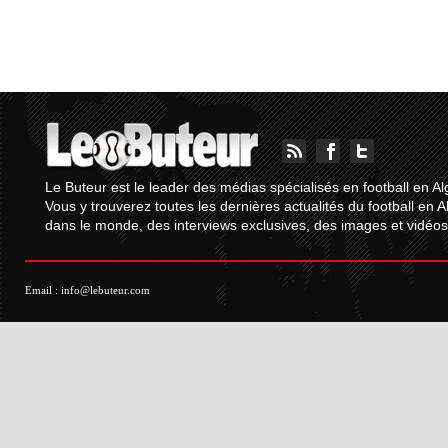
Le Buteur est le leader des médias spécialisés en football en Al
Vous y trouverez toutes les dernières actualités du football en A
dans le monde, des interviews exclusives, des images et vidéos.
Email :
info@lebuteur.com