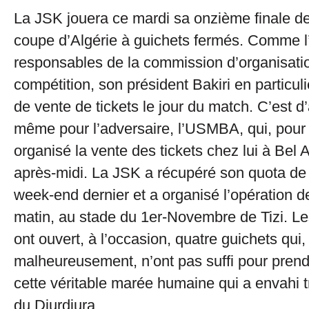
La JSK jouera ce mardi sa onzième finale de 
coupe d’Algérie à guichets fermés. Comme l’
responsables de la commission d’organisatio
compétition, son président Bakiri en particulie
de vente de tickets le jour du match. C’est d’
même pour l’adversaire, l’USMBA, qui, pour 
organisé la vente des tickets chez lui à Bel
après-midi. La JSK a récupéré son quota de 2
week-end dernier et a organisé l’opération de
matin, au stade du 1er-Novembre de Tizi. Le
ont ouvert, à l’occasion, quatre guichets qui,
malheureusement, n’ont pas suffi pour pren
cette véritable marée humaine qui a envahi tr
du Djurdjura.