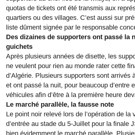
quotas de tickets ont été transmis aux repré
quartiers ou des villages. C’est aussi sur pr
liste dûment signée par le responsable conc
Des dizaines de supporters ont passé la n
guichets
Après plusieurs années de disette, les supp
ne veulent pour rien au monde rater cette fi
d’Algérie. Plusieurs supporters sont arrivés 
et ont passé la nuit, pour beaucoup d’entre 
véhicules afin d’être à la première heure dev
Le marché parallèle, la fausse note
Le point noir relevé lors de l’opération de la 
d’entrée au stade du 5-Juillet pour la final
bien évidemment le marché parallèle. Plusie