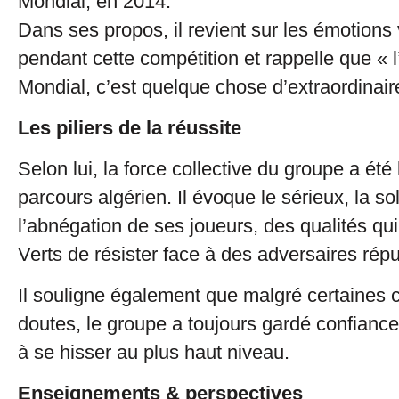
Mondial, en 2014.
Dans ses propos, il revient sur les émotions
pendant cette compétition et rappelle que « l
Mondial, c’est quelque chose d’extraordinair
Les piliers de la réussite
Selon lui, la force collective du groupe a été l
parcours algérien. Il évoque le sérieux, la sol
l’abnégation de ses joueurs, des qualités qu
Verts de résister face à des adversaires rép
Il souligne également que malgré certaines c
doutes, le groupe a toujours gardé confianc
à se hisser au plus haut niveau.
Enseignements & perspectives