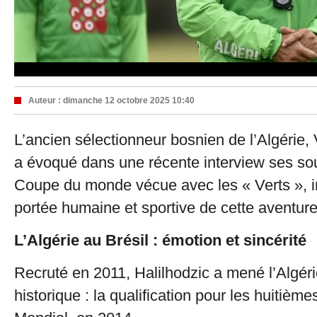
Auteur :
dimanche 12 octobre 2025 10:40
L’ancien sélectionneur bosnien de l’Algérie, 
a évoqué dans une récente interview ses sou
Coupe du monde vécue avec les « Verts », in
portée humaine et sportive de cette aventur
L’Algérie au Brésil : émotion et sincérité
Recruté en 2011, Halilhodzic a mené l’Algér
historique : la qualification pour les huitième