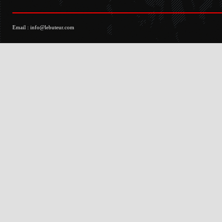
Email :
info@lebuteur.com