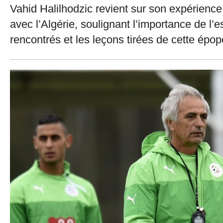
Vahid Halilhodzic revient sur son expérien
avec l’Algérie, soulignant l’importance de l’esp
rencontrés et les leçons tirées de cette épop