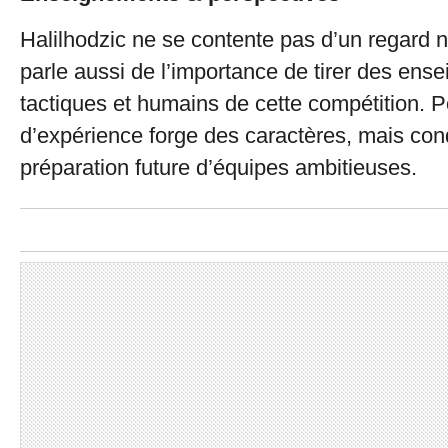
Halilhodzic ne se contente pas d’un regard no
parle aussi de l’importance de tirer des ens
tactiques et humains de cette compétition. P
d’expérience forge des caractères, mais cond
préparation future d’équipes ambitieuses.