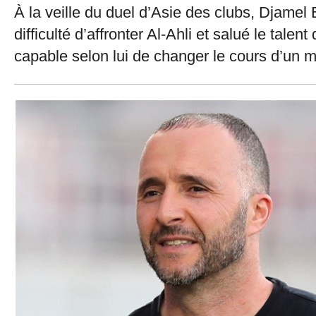
À la veille du duel d’Asie des clubs, Djamel
difficulté d’affronter Al-Ahli et salué le tale
capable selon lui de changer le cours d’un ma