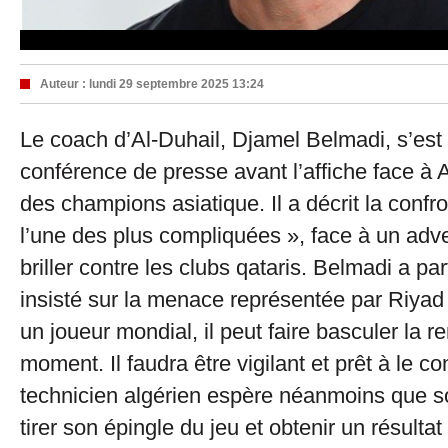
Auteur :
lundi 29 septembre 2025 13:24
Le coach d’Al-Duhail, Djamel Belmadi, s’est
conférence de presse avant l’affiche face à A
des champions asiatique. Il a décrit la conf
l’une des plus compliquées », face à un adve
briller contre les clubs qataris. Belmadi a pa
insisté sur la menace représentée par Riyad
un joueur mondial, il peut faire basculer la r
moment. Il faudra être vigilant et prêt à le co
technicien algérien espère néanmoins que s
tirer son épingle du jeu et obtenir un résultat 