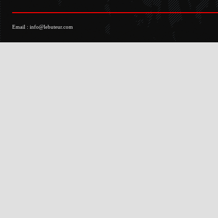
Email :
info@lebuteur.com