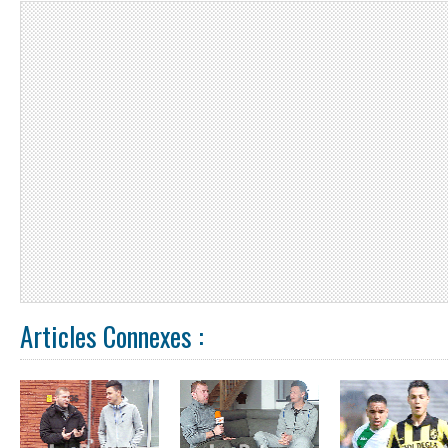
Articles Connexes :