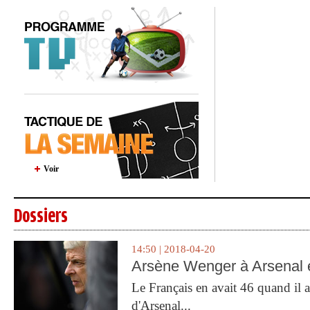
Voir
Dossiers
14:50 | 2018-04-20
Arsène Wenger à Arsenal e
Le Français en avait 46 quand il a 
d'Arsenal...