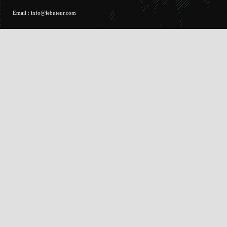
Email :
info@lebuteur.com