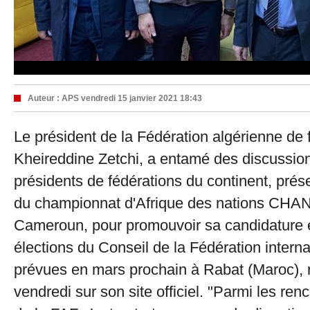
Auteur :
APS
vendredi 15 janvier 2021 18:43
Le président de la Fédération algérienne de 
Kheireddine Zetchi, a entamé des discussio
présidents de fédérations du continent, prés
du championnat d'Afrique des nations CHA
Cameroun, pour promouvoir sa candidature 
élections du Conseil de la Fédération interna
prévues en mars prochain à Rabat (Maroc), 
vendredi sur son site officiel. "Parmi les ren