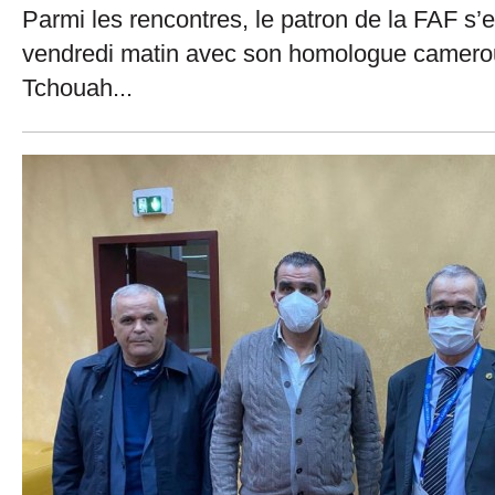
Parmi les rencontres, le patron de la FAF s’
vendredi matin avec son homologue camer
Tchouah...